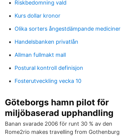
Riskbedomning vald
Kurs dollar kronor
Olika sorters ångestdämpande mediciner
Handelsbanken privatlån
Allman fullmakt mall
Postural kontroll definisjon
Fosterutveckling vecka 10
Göteborgs hamn pilot för
miljöbaserad upphandling
Banan svarade 2006 för runt 30 % av den
Rome2rio makes travelling from Gothenburg