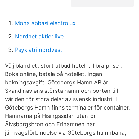
Mona abbasi electrolux
Nordnet aktier live
Psykiatri nordvest
Välj bland ett stort utbud hotell till bra priser.
Boka online, betala på hotellet. Ingen
bokningsavgift Göteborgs Hamn AB är
Skandinaviens största hamn och porten till
världen för stora delar av svensk industri. I
Göteborgs Hamn finns terminaler för container,
Hamnarna på Hisingssidan utanför
Älvsborgsbron och Frihamnen har
järnvägsförbindelse via Göteborgs hamnbana,