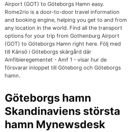
Airport (GOT) to Göteborgs Hamn easy.
Rome2rio is a door-to-door travel information
and booking engine, helping you get to and from
any location in the world. Find all the transport
options for your trip from Gothenburg Airport
(GOT) to Göteborgs Hamn right here. Följ med
till Känsö i Göteborgs skärgård där
Amfibieregementet - Amf 1 - visar hur de
försvarar inloppet till Göteborg och Göteborgs
hamn.
Göteborgs hamn
Skandinaviens största
hamn Mynewsdesk