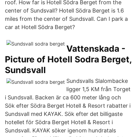
roof. How far is Hotell Södra Berget from the
center of Sundsvall? Hotell Södra Berget is 1.6
miles from the center of Sundsvall. Can I park a
car at Hotell Södra Berget?
Vattenskada -
Picture of Hotell Sodra Berget,
Sundsvall
Sundsvalls Slalombacke
ligger 1,5 KM från Torget
i Sundsvall. Backen är ca 600 meter lång och
Sök efter Södra Berget Hotell & Resort rabatter i
Sundsvall med KAYAK. Sök efter det billigaste
hotellet för Södra Berget Hotell & Resort i
Sundsvall. KAYAK söker igenom hundratals