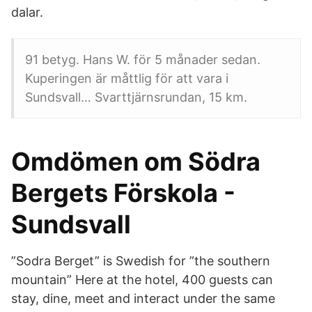
dalar.
91 betyg. Hans W. för 5 månader sedan.
Kuperingen är måttlig för att vara i
Sundsvall… Svarttjärnsrundan, 15 km.
Omdömen om Södra
Bergets Förskola -
Sundsvall
”Sodra Berget” is Swedish for ”the southern
mountain” Here at the hotel, 400 guests can
stay, dine, meet and interact under the same