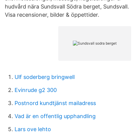
hudvård nära Sundsvall Södra berget, Sundsvall.
Visa recensioner, bilder & öppettider.
Ulf soderberg bringwell
Evinrude g2 300
Postnord kundtjänst mailadress
Vad är en offentlig upphandling
Lars ove lehto