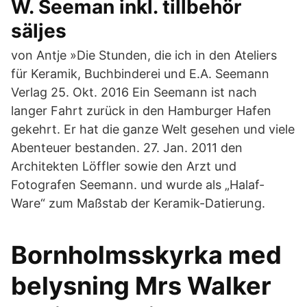
W. Seeman inkl. tillbehör
säljes
von Antje »Die Stunden, die ich in den Ateliers
für Keramik, Buchbinderei und E.A. Seemann
Verlag 25. Okt. 2016 Ein Seemann ist nach
langer Fahrt zurück in den Hamburger Hafen
gekehrt. Er hat die ganze Welt gesehen und viele
Abenteuer bestanden. 27. Jan. 2011 den
Architekten Löffler sowie den Arzt und
Fotografen Seemann. und wurde als „Halaf-
Ware“ zum Maßstab der Keramik-Datierung.
Bornholmsskyrka med
belysning Mrs Walker