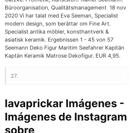
Büroorganisation, Qualitätsmanagement 18 nov
2020 Vi har talat med Eva Seeman, Specialist
modern design, som berättar om Fine Art.
Specialist antika möbler, konsthantverk &
asiatisk keramik. Ergebnissen 1 - 45 von 57
Seemann Deko Figur Maritim Seefahrer Kapitän
Kaptän Keramik Matrose Dekofigur. EUR 4,95.
27.
lavaprickar Imágenes -
Imágenes de Instagram
sobre