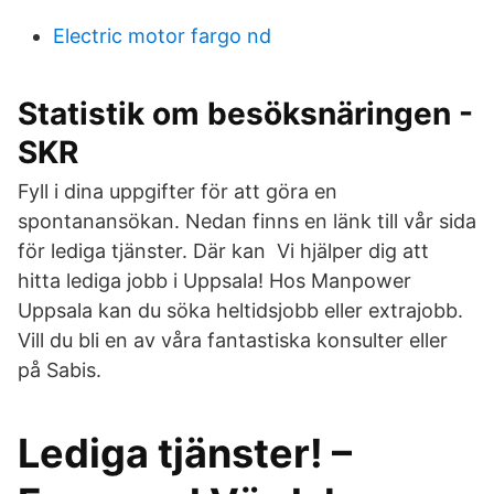
Electric motor fargo nd
Statistik om besöksnäringen -
SKR
Fyll i dina uppgifter för att göra en
spontanansökan. Nedan finns en länk till vår sida
för lediga tjänster. Där kan Vi hjälper dig att
hitta lediga jobb i Uppsala! Hos Manpower
Uppsala kan du söka heltidsjobb eller extrajobb.
Vill du bli en av våra fantastiska konsulter eller
på Sabis.
Lediga tjänster! –