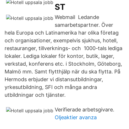
ST
Webmail Ledande
samarbetspartner. Över
hela Europa och Latinamerika har olika företag
och organisationer, exempelvis sjukhus, hotell,
restauranger, tillverknings- och 1000-tals lediga
lokaler. Lediga lokaler för kontor, butik, lager,
verkstad, konferens etc. i Stockholm, Göteborg,
Malmö mm. Samt flytthjälp när du ska flytta. På
Hermods erbjuder vi distansutbildningar,
yrkesutbildning, SFI och många andra
utbildningar och tjänster.
Verifierade arbetsgivare.
Oljeaktier avanza