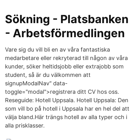
Sökning - Platsbanken
- Arbetsförmedlingen
Vare sig du vill bli en av våra fantastiska
medarbetare eller rekryterad till någon av våra
kunder, söker heltidsjobb eller extrajobb som
student, så är du välkommen att
signupModalNav" data-
toggle="modal">registrera ditt CV hos oss.
Reseguide: Hotell Uppsala. Hotell Uppsala: Den
som vill bo på hotell i Uppsala har en hel del att
välja bland.Här trängs hotell av alla typer och i
alla prisklasser.