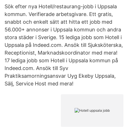
Sök efter nya Hotell/restaurang-jobb i Uppsala
kommun. Verifierade arbetsgivare. Ett gratis,
snabbt och enkelt sätt att hitta ett jobb med
56.000+ annonser i Uppsala kommun och andra
stora städer i Sverige. 15 lediga jobb som Hotell i
Uppsala på Indeed.com. Ansök till Sjuksköterska,
Receptionist, Marknadskoordinator med mera!
17 lediga jobb som Hotell i Uppsala kommun på
Indeed.com. Ansök till Syv
Praktiksamorningsansvar Uyg Ekeby Uppsala,
Sälj, Service Host med mera!